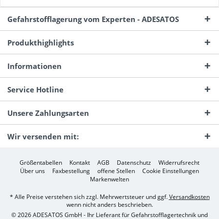
Gefahrstofflagerung vom Experten - ADESATOS
Produkthighlights
Informationen
Service Hotline
Unsere Zahlungsarten
Wir versenden mit:
Größentabellen
Kontakt
AGB
Datenschutz
Widerrufsrecht
Über uns
Faxbestellung
offene Stellen
Cookie Einstellungen
Markenwelten
* Alle Preise verstehen sich zzgl. Mehrwertsteuer und ggf.
Versandkosten
wenn nicht anders beschrieben.
© 2026 ADESATOS GmbH - Ihr Lieferant für Gefahrstofflagertechnik und