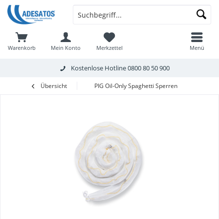
Warenkorb
Mein Konto
Merkzettel
Menü
Kostenlose Hotline
0800 80 50 900
Übersicht
PIG Oil-Only Spaghetti Sperren