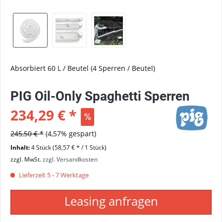
Absorbiert 60 L / Beutel (4 Sperren / Beutel)
PIG Oil-Only Spaghetti Sperren
234,29 € *
245,50 € *
(4,57% gespart)
Inhalt:
4 Stück (58,57 € * / 1 Stück)
zzgl. MwSt.
zzgl. Versandkosten
Lieferzeit 5 - 7 Werktage
Leasing anfragen