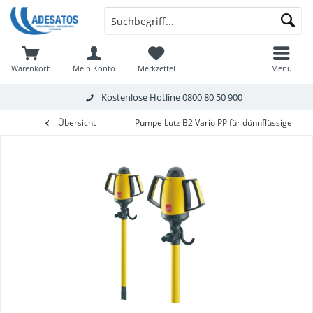
Warenkorb
Mein Konto
Merkzettel
Menü
Kostenlose Hotline
0800 80 50 900
Übersicht
Pumpe Lutz B2 Vario PP für dünnflüssige Me