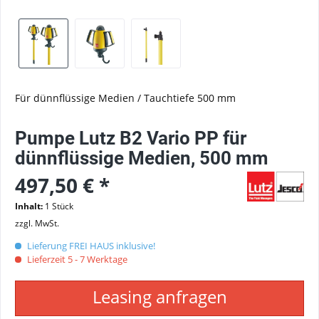
Für dünnflüssige Medien / Tauchtiefe 500 mm
Pumpe Lutz B2 Vario PP für
dünnflüssige Medien, 500 mm
497,50 € *
Inhalt:
1 Stück
zzgl. MwSt.
Lieferung FREI HAUS inklusive!
Lieferzeit 5 - 7 Werktage
Leasing anfragen