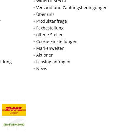
Widerrufsrecht
Versand und Zahlungsbedingungen
Über uns
r
Produktanfrage
Faxbestellung
offene Stellen
Cookie Einstellungen
Markenwelten
Aktionen
eidung
Leasing anfragen
News