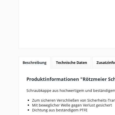
Beschreibung
Technische Daten
Zusatzinfo
Produktinformationen "Rötzmeier Sc
Schraubkappe aus hochwertigem und beständigem
Zum sicheren Verschließen von Sicherheits-Tr
Mit beweglicher Welle gegen Verlust gesichert
Dichtung aus beständigem PTFE