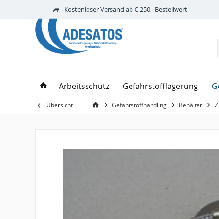
Kostenloser Versand ab € 250,- Bestellwert
G
Arbeitsschutz
Gefahrstofflagerung
Übersicht
Gefahrstoffhandling
Behälter
Z