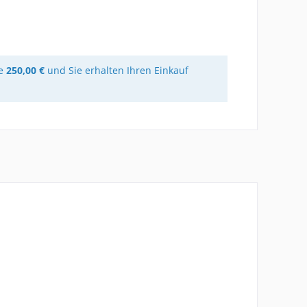
re
250,00 €
und Sie erhalten Ihren Einkauf