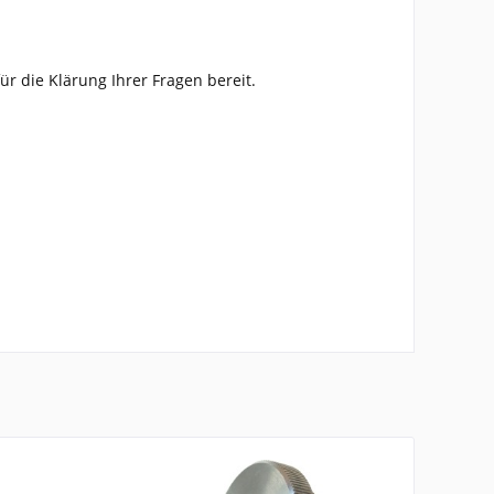
ür die Klärung Ihrer Fragen bereit.