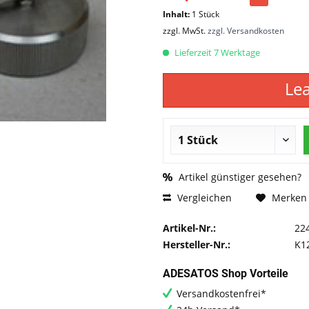
Inhalt:
1 Stück
zzgl. MwSt.
zzgl. Versandkosten
Lieferzeit 7 Werktage
Le
Artikel günstiger gesehen?
Vergleichen
Merken
Artikel-Nr.:
22
Hersteller-Nr.:
K1
ADESATOS Shop Vorteile
Versandkostenfrei*