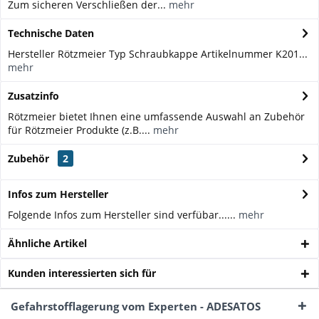
Zum sicheren Verschließen der...
mehr
Technische Daten
Hersteller Rötzmeier Typ Schraubkappe Artikelnummer K201...
mehr
Zusatzinfo
Rötzmeier bietet Ihnen eine umfassende Auswahl an Zubehör
für Rötzmeier Produkte (z.B....
mehr
Zubehör
2
Infos zum Hersteller
Folgende Infos zum Hersteller sind verfübar......
mehr
Ähnliche Artikel
Kunden interessierten sich für
Gefahrstofflagerung vom Experten - ADESATOS