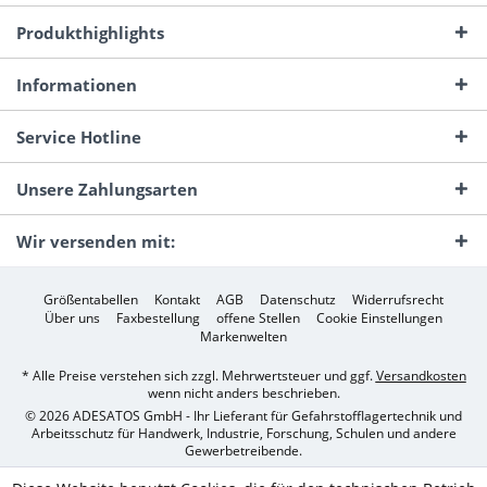
Produkthighlights
Informationen
Service Hotline
Unsere Zahlungsarten
Wir versenden mit:
Größentabellen
Kontakt
AGB
Datenschutz
Widerrufsrecht
Über uns
Faxbestellung
offene Stellen
Cookie Einstellungen
Markenwelten
* Alle Preise verstehen sich zzgl. Mehrwertsteuer und ggf.
Versandkosten
wenn nicht anders beschrieben.
© 2026 ADESATOS GmbH - Ihr Lieferant für Gefahrstofflagertechnik und
Arbeitsschutz für Handwerk, Industrie, Forschung, Schulen und andere
Gewerbetreibende.