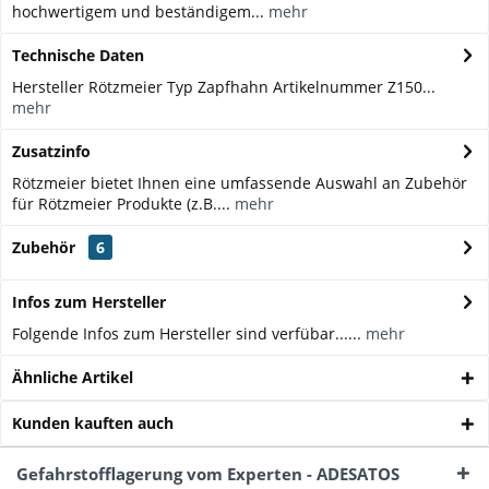
hochwertigem und beständigem...
mehr
Technische Daten
Hersteller Rötzmeier Typ Zapfhahn Artikelnummer Z150...
mehr
Zusatzinfo
Rötzmeier bietet Ihnen eine umfassende Auswahl an Zubehör
für Rötzmeier Produkte (z.B....
mehr
Zubehör
6
Infos zum Hersteller
Folgende Infos zum Hersteller sind verfübar......
mehr
Ähnliche Artikel
Kunden kauften auch
Gefahrstofflagerung vom Experten - ADESATOS