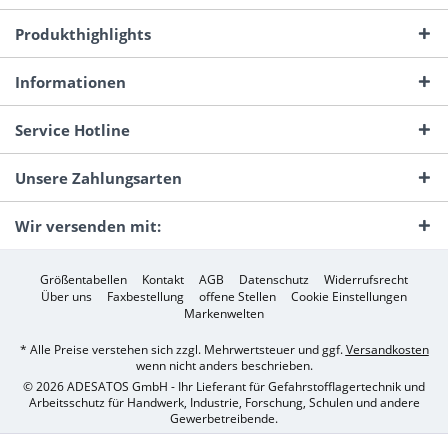
Produkthighlights
Informationen
Service Hotline
Unsere Zahlungsarten
Wir versenden mit:
Größentabellen
Kontakt
AGB
Datenschutz
Widerrufsrecht
Über uns
Faxbestellung
offene Stellen
Cookie Einstellungen
Markenwelten
* Alle Preise verstehen sich zzgl. Mehrwertsteuer und ggf.
Versandkosten
wenn nicht anders beschrieben.
© 2026 ADESATOS GmbH - Ihr Lieferant für Gefahrstofflagertechnik und
Arbeitsschutz für Handwerk, Industrie, Forschung, Schulen und andere
Gewerbetreibende.