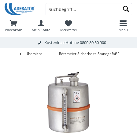
Warenkorb
Mein Konto
Merkzettel
Menü
Kostenlose Hotline
0800 80 50 900
Übersicht
Rötzmeier Sicherheits-Standgefäß Typ 10DI, 