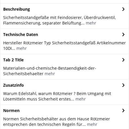
Beschreibung
Sicherheitsstandgefäße mit Feindosierer, Überdruckventil,
Flammensicherung, separater Belüftung...
mehr
Technische Daten
Hersteller Rötzmeier Typ Sicherheitsstandgefäß Artikelnummer
10DI...
mehr
Tab 2 Title
Materialien-und-chemische-Bestaendigkeit-der-
Sicherheitsbehaelter
mehr
Zusatzinfo
Warum Edelstahl, warum Rötzmeier ? Beim Umgang mit
Lösemitteln muss Sicherheit erstes...
mehr
Normen
Normen Sicherheitsbehälter aus dem Hause Rötzmeier
entsprechen den technischen Regeln für...
mehr