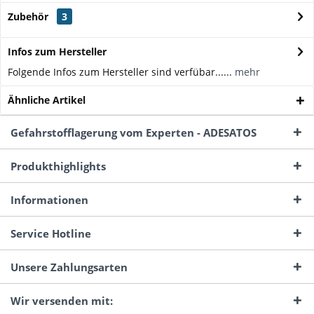
Zubehör
3
Infos zum Hersteller
Folgende Infos zum Hersteller sind verfübar......
mehr
Ähnliche Artikel
Gefahrstofflagerung vom Experten - ADESATOS
Produkthighlights
Informationen
Service Hotline
Unsere Zahlungsarten
Wir versenden mit: