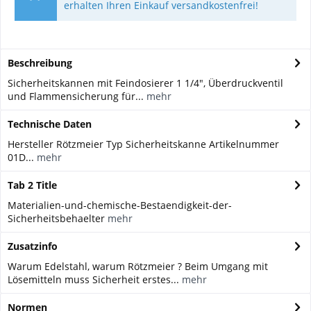
erhalten Ihren Einkauf versandkostenfrei!
Beschreibung
Sicherheitskannen mit Feindosierer 1 1/4", Überdruckventil
und Flammensicherung für...
mehr
Technische Daten
Hersteller Rötzmeier Typ Sicherheitskanne Artikelnummer
01D...
mehr
Tab 2 Title
Materialien-und-chemische-Bestaendigkeit-der-
Sicherheitsbehaelter
mehr
Zusatzinfo
Warum Edelstahl, warum Rötzmeier ? Beim Umgang mit
Lösemitteln muss Sicherheit erstes...
mehr
Normen