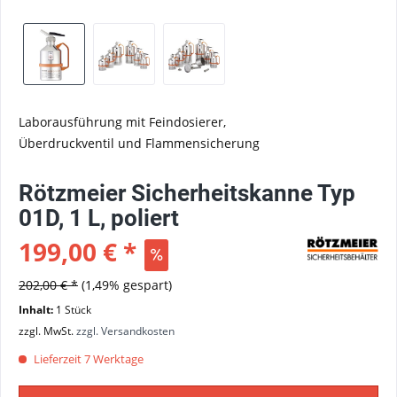
Laborausführung mit Feindosierer,
Überdruckventil und Flammensicherung
Rötzmeier Sicherheitskanne Typ
01D, 1 L, poliert
199,00 € *
202,00 € *
(1,49% gespart)
Inhalt:
1 Stück
zzgl. MwSt.
zzgl. Versandkosten
Lieferzeit 7 Werktage