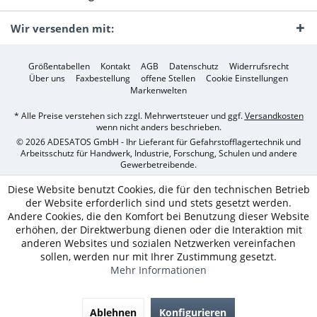
Wir versenden mit:
Größentabellen
Kontakt
AGB
Datenschutz
Widerrufsrecht
Über uns
Faxbestellung
offene Stellen
Cookie Einstellungen
Markenwelten
* Alle Preise verstehen sich zzgl. Mehrwertsteuer und ggf.
Versandkosten
wenn nicht anders beschrieben.
© 2026 ADESATOS GmbH - Ihr Lieferant für Gefahrstofflagertechnik und
Arbeitsschutz für Handwerk, Industrie, Forschung, Schulen und andere
Gewerbetreibende.
Diese Website benutzt Cookies, die für den technischen Betrieb
der Website erforderlich sind und stets gesetzt werden.
Andere Cookies, die den Komfort bei Benutzung dieser Website
erhöhen, der Direktwerbung dienen oder die Interaktion mit
anderen Websites und sozialen Netzwerken vereinfachen
sollen, werden nur mit Ihrer Zustimmung gesetzt.
Mehr Informationen
Ablehnen
Konfigurieren