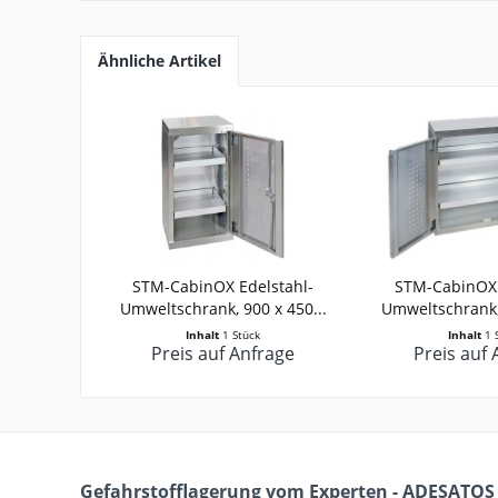
Ähnliche Artikel
STM-CabinOX Edelstahl-
STM-CabinOX 
Umweltschrank, 900 x 450...
Umweltschrank, 
Inhalt
1 Stück
Inhalt
1 
Preis auf Anfrage
Preis auf 
Gefahrstofflagerung vom Experten - ADESATOS