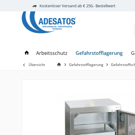
Kostenloser Versand ab € 250,- Bestellwert
Gefahrstofflagerung
Arbeitsschutz
G
Übersicht
Gefahrstofflagerung
Gefahrstoffsc