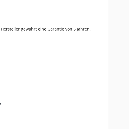
r Hersteller gewährt eine Garantie von 5 Jahren.
"