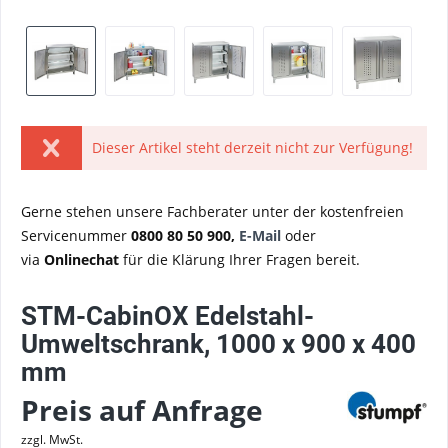
Dieser Artikel steht derzeit nicht zur Verfügung!
Gerne stehen unsere Fachberater unter der kostenfreien
Servicenummer
0800 80 50 900,
E-Mail
oder
via
Onlinechat
für die Klärung Ihrer Fragen bereit.
STM-CabinOX Edelstahl-
Umweltschrank, 1000 x 900 x 400
mm
Preis auf Anfrage
zzgl. MwSt.