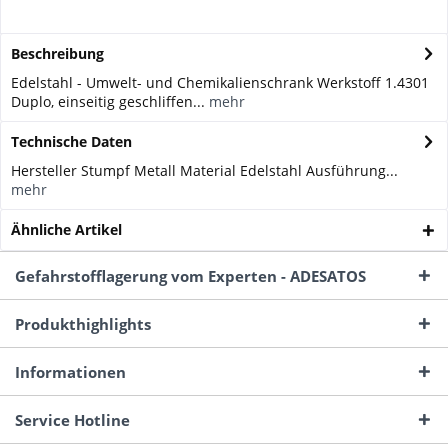
Beschreibung
Edelstahl - Umwelt- und Chemikalienschrank Werkstoff 1.4301
Duplo, einseitig geschliffen...
mehr
Technische Daten
Hersteller Stumpf Metall Material Edelstahl Ausführung...
mehr
Ähnliche Artikel
Gefahrstofflagerung vom Experten - ADESATOS
Produkthighlights
Informationen
Service Hotline