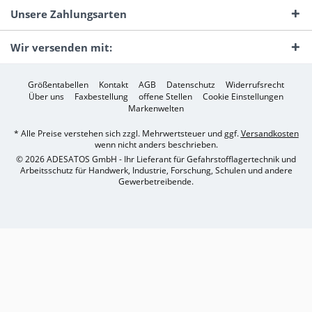
Unsere Zahlungsarten
Wir versenden mit:
Größentabellen
Kontakt
AGB
Datenschutz
Widerrufsrecht
Über uns
Faxbestellung
offene Stellen
Cookie Einstellungen
Markenwelten
* Alle Preise verstehen sich zzgl. Mehrwertsteuer und ggf.
Versandkosten
wenn nicht anders beschrieben.
© 2026 ADESATOS GmbH - Ihr Lieferant für Gefahrstofflagertechnik und
Arbeitsschutz für Handwerk, Industrie, Forschung, Schulen und andere
Gewerbetreibende.