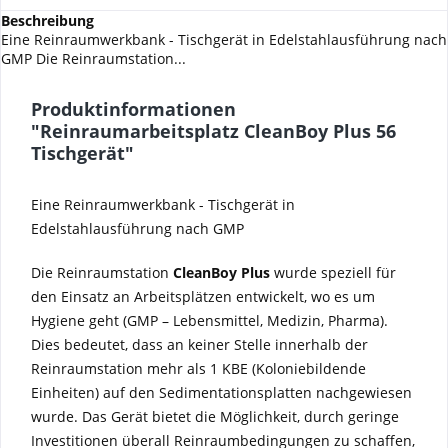
Beschreibung
Eine Reinraumwerkbank - Tischgerät in Edelstahlausführung nach
GMP Die Reinraumstation...
Produktinformationen
"Reinraumarbeitsplatz CleanBoy Plus 56
Tischgerät"
Eine Reinraumwerkbank - Tischgerät in
Edelstahlausführung nach GMP
Die Reinraumstation
CleanBoy Plus
wurde speziell für
den Einsatz an Arbeitsplätzen entwickelt, wo es um
Hygiene geht (GMP – Lebensmittel, Medizin, Pharma).
Dies bedeutet, dass an keiner Stelle innerhalb der
Reinraumstation mehr als 1 KBE (Koloniebildende
Einheiten) auf den Sedimentationsplatten nachgewiesen
wurde. Das Gerät bietet die Möglichkeit, durch geringe
Investitionen überall Reinraumbedingungen zu schaffen,