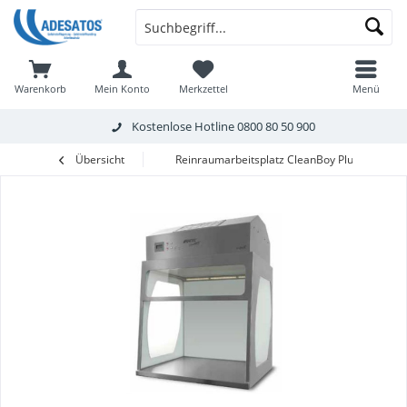
Warenkorb
Mein Konto
Merkzettel
Menü
Kostenlose Hotline
0800 80 50 900
Übersicht
Reinraumarbeitsplatz CleanBoy Plus 56 Tisch