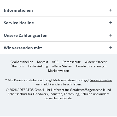
Informationen
Service Hotline
Unsere Zahlungsarten
Wir versenden mit:
Größentabellen
Kontakt
AGB
Datenschutz
Widerrufsrecht
Über uns
Faxbestellung
offene Stellen
Cookie Einstellungen
Markenwelten
* Alle Preise verstehen sich zzgl. Mehrwertsteuer und ggf.
Versandkosten
wenn nicht anders beschrieben.
© 2026 ADESATOS GmbH - Ihr Lieferant für Gefahrstofflagertechnik und
Arbeitsschutz für Handwerk, Industrie, Forschung, Schulen und andere
Gewerbetreibende.