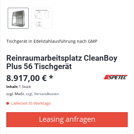
Tischgerät in Edelstahlausführung nach GMP
Reinraumarbeitsplatz CleanBoy
Plus 56 Tischgerät
8.917,00 € *
Inhalt:
1 Stück
zzgl. MwSt.
zzgl. Versandkosten
Lieferzeit 35 Werktage
Leasing anfragen