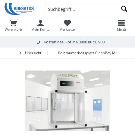
Warenkorb
Mein Konto
Merkzettel
Menü
Kostenlose Hotline
0800 80 50 900
Übersicht
Reinraumarbeitsplatz CleanBoy Mini 56