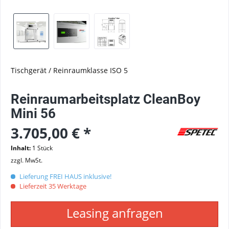
Tischgerät / Reinraumklasse ISO 5
Reinraumarbeitsplatz CleanBoy
Mini 56
3.705,00 € *
Inhalt:
1 Stück
zzgl. MwSt.
Lieferung FREI HAUS inklusive!
Lieferzeit 35 Werktage
Leasing anfragen